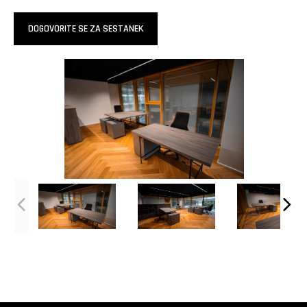
DOGOVORITE SE ZA SESTANEK