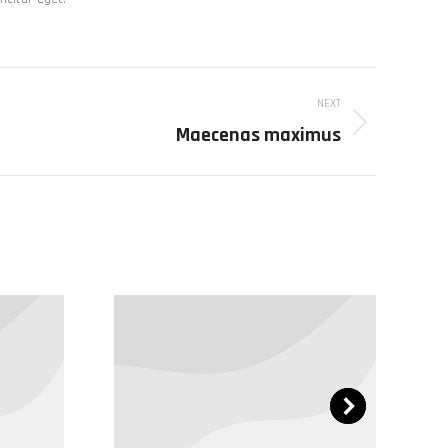
NEXT
Maecenas maximus