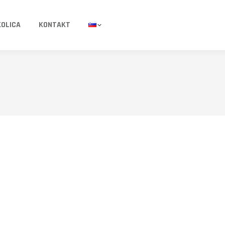
KOLICA
KONTAKT