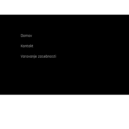
Domov
Kontakt
Varovanje zasebnosti